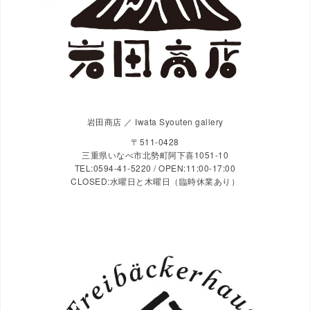
岩田商店 ／ Iwata Syouten gallery
〒511-0428
三重県いなべ市北勢町阿下喜1051-10
TEL:0594-41-5220 / OPEN:11:00-17:00
CLOSED:水曜日と木曜日（臨時休業あり）