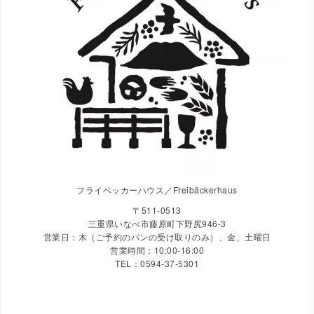
フライベッカーハウス／Freibäckerhaus
〒511-0513
三重県いなべ市藤原町下野尻946-3
営業日：木（ご予約のパンの受け取りのみ）、金、土曜日
営業時間：10:00-16:00
TEL：0594-37-5301