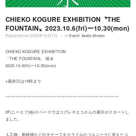
CHIEKO KOGURE EXHIBITION〝THE
FOUNTAIN〟2023.10.6(fri)ー10.30(mon)
Published on
2023年10月7日
in
Event
,
Iwata Shoten
CHIEKO KOGURE EXHIBITION
「THE FOUNTAIN」 噴水
2023.10.6(fri)ー10.30(mon)
※最終日は16時まで
~~~~~~~~~~~~~~~~~~~~~~~~~~~~~~~~~~~~~~~~~~~~
2F(ニーエフ)8joスペースではコグレチエコさんの展示がスタートし
ました。
人工物、動植物などのモチーフをカラフルかつユニークに捉えたコ