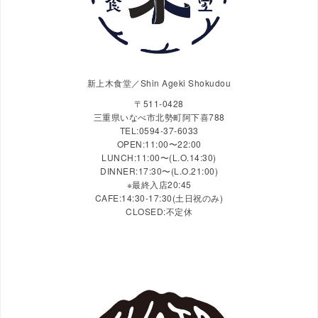
新上木食堂／Shin Ageki Shokudou
〒511-0428
三重県いなべ市北勢町阿下喜788
TEL:0594-37-6033
OPEN:11:00〜22:00
LUNCH:11:00〜(L.O.14:30)
DINNER:17:30〜(L.O.21:00)
※最終入店20:45
CAFE:14:30-17:30(土日祝のみ)
CLOSED:不定休