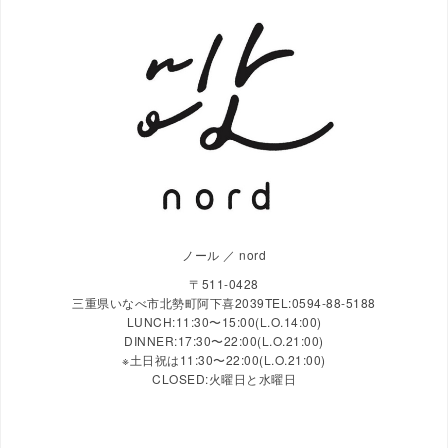
ノール ／ nord
〒511-0428
三重県いなべ市北勢町阿下喜2039TEL:0594-88-5188
LUNCH:11:30〜15:00(L.O.14:00)
DINNER:17:30〜22:00(L.O.21:00)
※土日祝は11:30〜22:00(L.O.21:00)
CLOSED:火曜日と水曜日