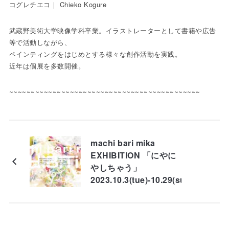
コグレチエコ｜ Chieko Kogure
武蔵野美術大学映像学科卒業。イラストレーターとして書籍や広告
等で活動しながら、
ペインティングをはじめとする様々な創作活動を実践。
近年は個展を多数開催。
~~~~~~~~~~~~~~~~~~~~~~~~~~~~~~~~~~~~~~~~~~~~
machi bari mika
EXHIBITION 「にやに
やしちゃう」
2023.10.3(tue)-10.29(sun)