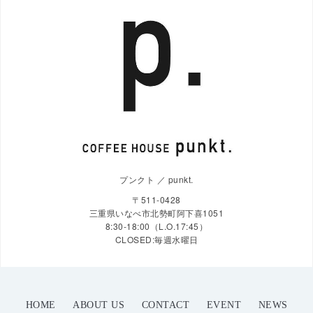
プンクト ／ punkt.
〒511-0428
三重県いなべ市北勢町阿下喜1051
8:30-18:00（L.O.17:45）
CLOSED:毎週水曜日
HOME
ABOUT US
CONTACT
EVENT
NEWS