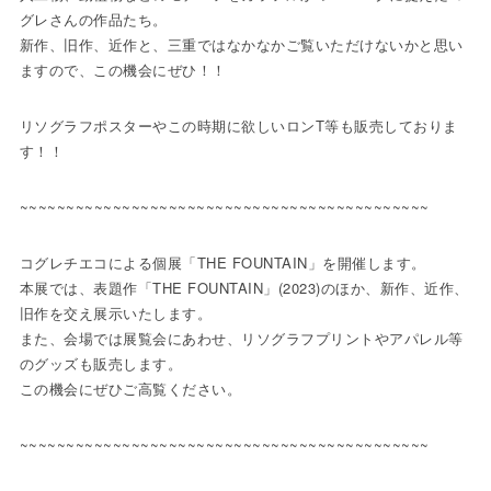
グレさんの作品たち。
新作、旧作、近作と、三重ではなかなかご覧いただけないかと思い
ますので、この機会にぜひ！！
リソグラフポスターやこの時期に欲しいロンT等も販売しておりま
す！！
~~~~~~~~~~~~~~~~~~~~~~~~~~~~~~~~~~~~~~~~~~~~
コグレチエコによる個展「THE FOUNTAIN」を開催します。
本展では、表題作「THE FOUNTAIN」(2023)のほか、新作、近作、
旧作を交え展示いたします。
また、会場では展覧会にあわせ、リソグラフプリントやアパレル等
のグッズも販売します。
この機会にぜひご高覧ください。
~~~~~~~~~~~~~~~~~~~~~~~~~~~~~~~~~~~~~~~~~~~~