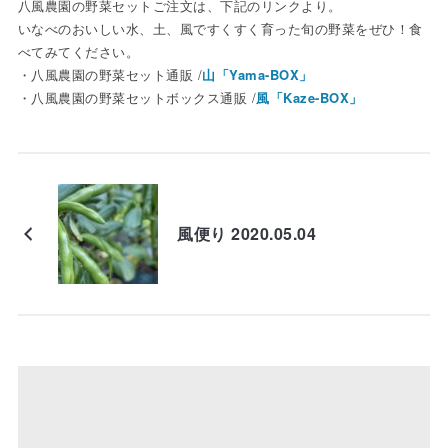
八風農園の野菜セットご注文は、下記のリンクより。
いなべのおいしい水、土、風ですくすく育った旬の野菜をぜひ！食
べてみてください。
・八風農園の野菜セット通販 /
山「Yama-BOX」
・八風農園の野菜セットボックス通販 /
風「Kaze-BOX」
風便り 2020.05.04