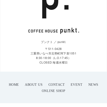
プンクト ／ punkt.
〒511-0428
三重県いなべ市北勢町阿下喜1051
8:30-18:00（L.O.17:45）
CLOSED:毎週水曜日
HOME
ABOUT US
CONTACT
EVENT
NEWS
ONLINE SHOP