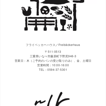
フライベッカーハウス／Freibäckerhaus
〒511-0513
三重県いなべ市藤原町下野尻946-3
営業日：木（ご予約のパンの受け取りのみ）、金、土曜日
営業時間：10:00-16:00
TEL：0594-37-5301