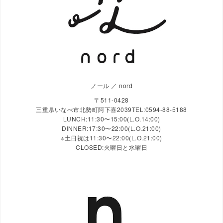
ノール ／ nord
〒511-0428
三重県いなべ市北勢町阿下喜2039TEL:0594-88-5188
LUNCH:11:30〜15:00(L.O.14:00)
DINNER:17:30〜22:00(L.O.21:00)
※土日祝は11:30〜22:00(L.O.21:00)
CLOSED:火曜日と水曜日