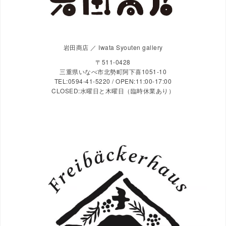
岩田商店 ／ Iwata Syouten gallery
〒511-0428
三重県いなべ市北勢町阿下喜1051-10
TEL:0594-41-5220 / OPEN:11:00-17:00
CLOSED:水曜日と木曜日（臨時休業あり）