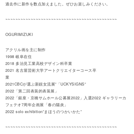
過去作に新作を数点加えました。ぜひお楽しみください。
~~~~~~~~~~~~~~~~~~~~~~~~~~~~~~~~~~~~~~~~~~~~
OGURIMIZUKI
アクリル画を主に制作
1998 岐阜在住
2018 多治見工業高校デザイン科卒業
2021 名古屋芸術大学アートクリエイターコース卒
業
2021CBCが選ぶ新鋭女流展”「UCKYSIGNS”
2022「第二回表装的表装展」
2022「銀座・京橋サムホール公募展2022」入選2022 ギャラリーカ
フェテオ7周年企画展「春の陽炎」
2022 solo exhibition”まほうのつかいかた”
~~~~~~~~~~~~~~~~~~~~~~~~~~~~~~~~~~~~~~~~~~~~