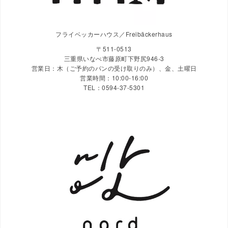
フライベッカーハウス／Freibäckerhaus
〒511-0513
三重県いなべ市藤原町下野尻946-3
営業日：木（ご予約のパンの受け取りのみ）、金、土曜日
営業時間：10:00-16:00
TEL：0594-37-5301