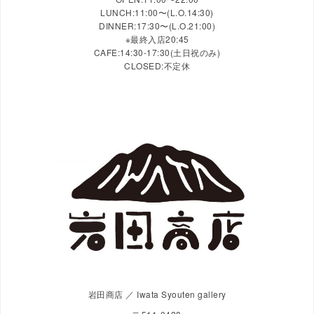
LUNCH:11:00〜(L.O.14:30)
DINNER:17:30〜(L.O.21:00)
※最終入店20:45
CAFE:14:30-17:30(土日祝のみ)
CLOSED:不定休
岩田商店 ／ Iwata Syouten gallery