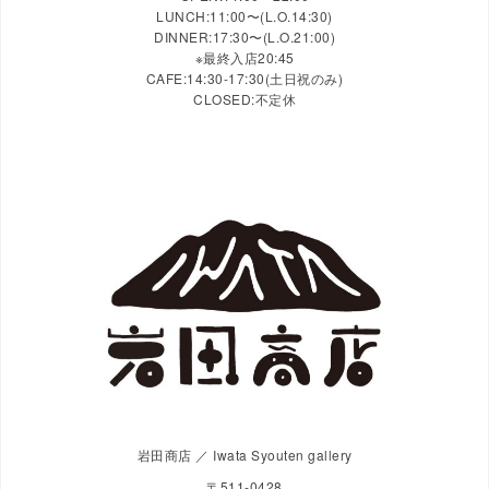
LUNCH:11:00〜(L.O.14:30)
DINNER:17:30〜(L.O.21:00)
※最終入店20:45
CAFE:14:30-17:30(土日祝のみ)
CLOSED:不定休
岩田商店 ／ Iwata Syouten gallery
〒511-0428