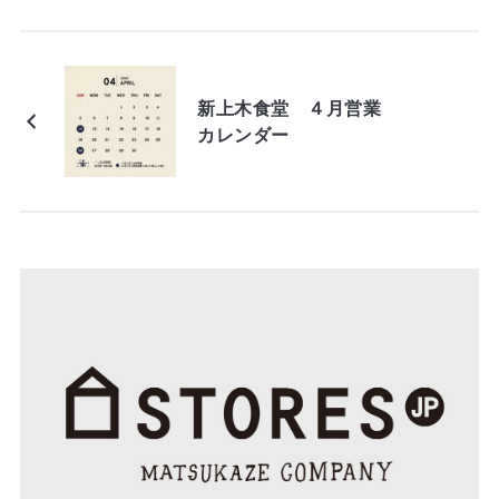
新上木食堂 ４月営業
カレンダー