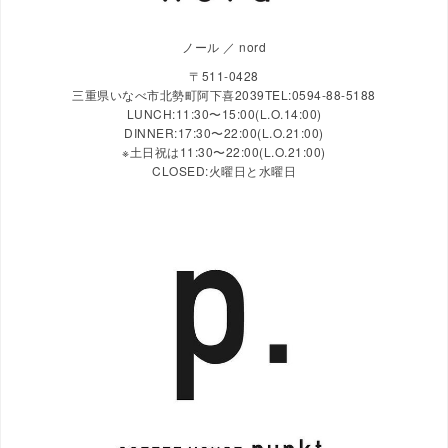
ノール ／ nord
〒511-0428
三重県いなべ市北勢町阿下喜2039TEL:0594-88-5188
LUNCH:11:30〜15:00(L.O.14:00)
DINNER:17:30〜22:00(L.O.21:00)
※土日祝は11:30〜22:00(L.O.21:00)
CLOSED:火曜日と水曜日