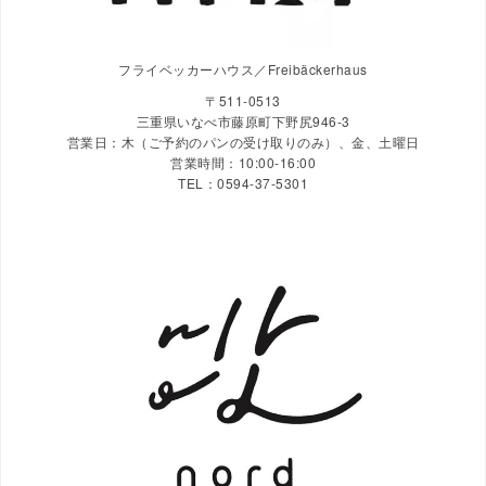
フライベッカーハウス／Freibäckerhaus
〒511-0513
三重県いなべ市藤原町下野尻946-3
営業日：木（ご予約のパンの受け取りのみ）、金、土曜日
営業時間：10:00-16:00
TEL：0594-37-5301