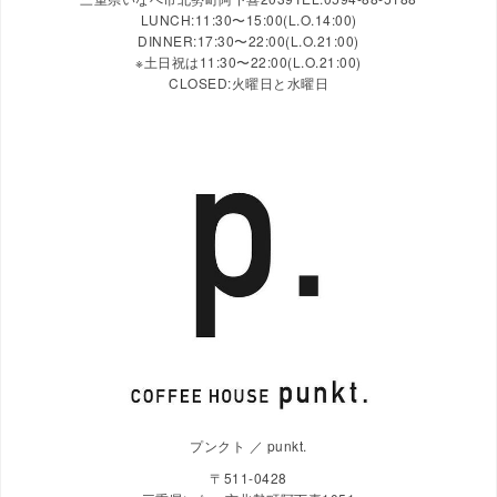
LUNCH:11:30〜15:00(L.O.14:00)
DINNER:17:30〜22:00(L.O.21:00)
※土日祝は11:30〜22:00(L.O.21:00)
CLOSED:火曜日と水曜日
プンクト ／ punkt.
〒511-0428