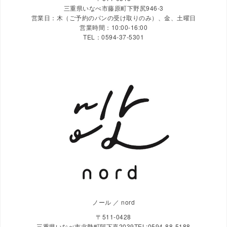
三重県いなべ市藤原町下野尻946-3
営業日：木（ご予約のパンの受け取りのみ）、金、土曜日
営業時間：10:00-16:00
TEL：0594-37-5301
ノール ／ nord
〒511-0428
三重県いなべ市北勢町阿下喜2039TEL:0594-88-5188