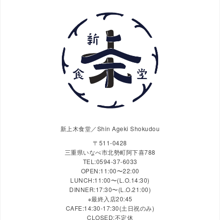
新上木食堂／Shin Ageki Shokudou
〒511-0428
三重県いなべ市北勢町阿下喜788
TEL:0594-37-6033
OPEN:11:00〜22:00
LUNCH:11:00〜(L.O.14:30)
DINNER:17:30〜(L.O.21:00)
※最終入店20:45
CAFE:14:30-17:30(土日祝のみ)
CLOSED:不定休