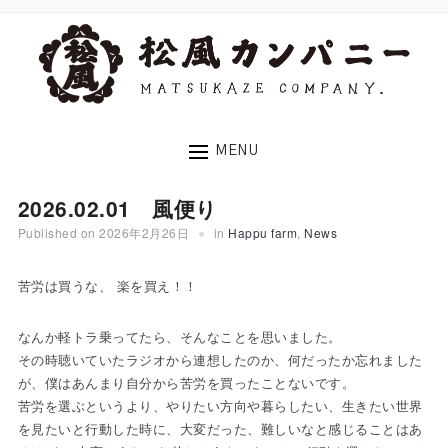
MENU
2026.02.01 風便り
Published on
2026年2月26日
in
Happu farm
,
News
苦労は買うな、 楽を買え！！
なんか軽トラ乗ってたら、そんなことを思いました。
その時聴いていたラジオから連想したのか、何だったか忘れました
が、僕はあんまり自分から苦労を買ったことないです。
苦労を選ぶというより、やりたい方向や暮らしたい、生きたい世界
を見たいと行動した時に、大変だった、難しいなと感じることはあ