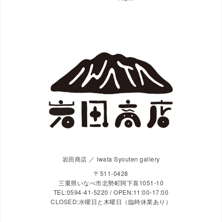
岩田商店 ／ Iwata Syouten gallery
〒511-0428
三重県いなべ市北勢町阿下喜1051-10
TEL:0594-41-5220 / OPEN:11:00-17:00
CLOSED:水曜日と木曜日（臨時休業あり）